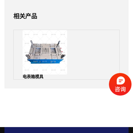
相关产品
电表箱模具