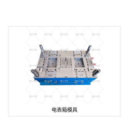
电表箱模具