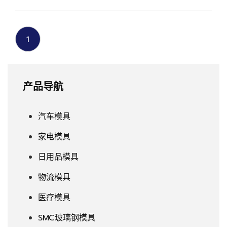
1
产品导航
汽车模具
家电模具
日用品模具
物流模具
医疗模具
SMC玻璃钢模具