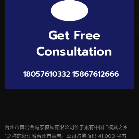
Get Free
Consultation
18057610332
15867612666
台州市黄岩金马泰模具有限公司位于素有中国 “模具之乡
“之称的浙江省台州市黄岩。公司占地面积 41,000 平方