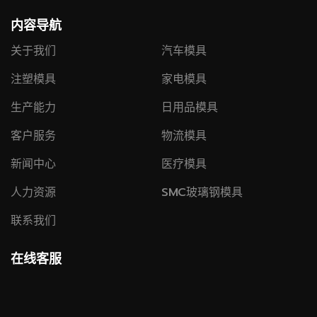
内容导航
关于我们
汽车模具
注塑模具
家电模具
生产能力
日用品模具
客户服务
物流模具
新闻中心
医疗模具
人力资源
SMC玻璃钢模具
联系我们
在线客服